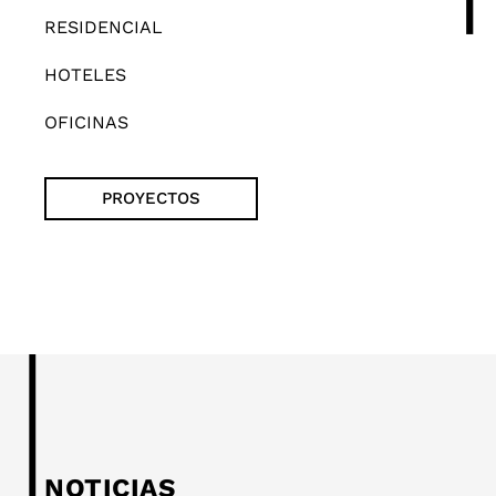
RESIDENCIAL
HOTELES
OFICINAS
PROYECTOS
NOTICIAS