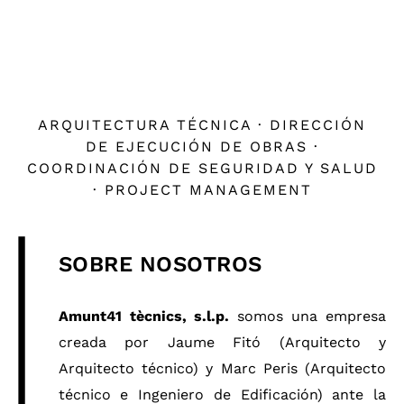
ARQUITECTURA TÉCNICA · DIRECCIÓN
DE EJECUCIÓN DE OBRAS ·
COORDINACIÓN DE SEGURIDAD Y SALUD
· PROJECT MANAGEMENT
SOBRE NOSOTROS
Amunt41 tècnics, s.l.p.
somos una empresa
creada por Jaume Fitó (Arquitecto y
Arquitecto técnico) y Marc Peris (Arquitecto
técnico e Ingeniero de Edificación) ante la