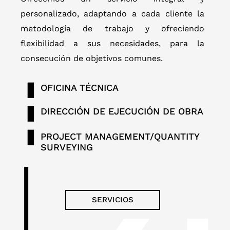
personalizado, adaptando a cada cliente la
metodología de trabajo y ofreciendo
flexibilidad a sus necesidades, para la
consecución de objetivos comunes.
OFICINA TÉCNICA
DIRECCIÓN DE EJECUCIÓN DE OBRA
PROJECT MANAGEMENT/QUANTITY
SURVEYING
SERVICIOS