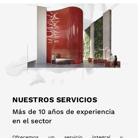
NUESTROS SERVICIOS
Más de 10 años de experiencia
en el sector
Ofrecemos un servicio integral y