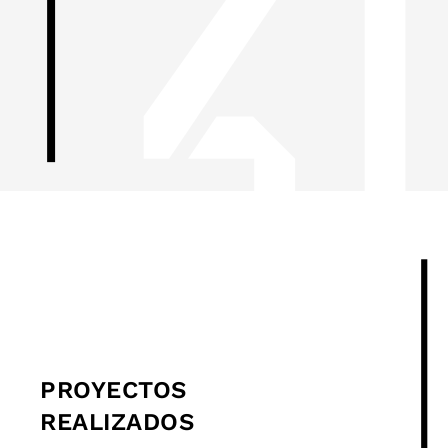
PROYECTOS
REALIZADOS