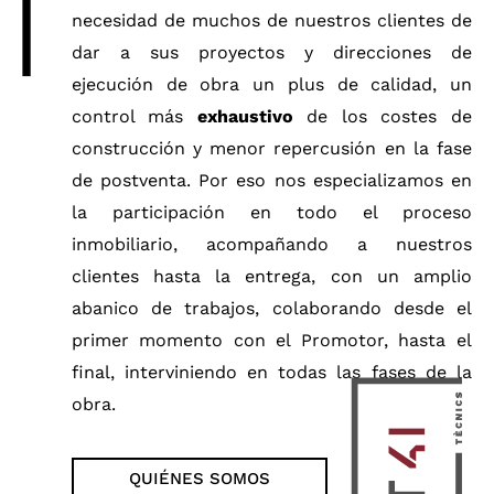
necesidad de muchos de nuestros clientes de
dar a sus proyectos y direcciones de
ejecución de obra un plus de calidad, un
control más
exhaustivo
de los costes de
construcción y menor repercusión en la fase
de postventa. Por eso nos especializamos en
la participación en todo el proceso
inmobiliario, acompañando a nuestros
clientes hasta la entrega, con un amplio
abanico de trabajos, colaborando desde el
primer momento con el Promotor, hasta el
final, interviniendo en todas las fases de la
obra.
QUIÉNES SOMOS