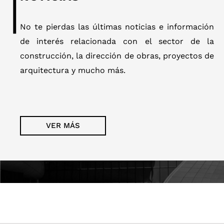
No te pierdas las últimas noticias e información
de interés relacionada con el sector de la
construcción, la dirección de obras, proyectos de
arquitectura y mucho más.
VER MÁS