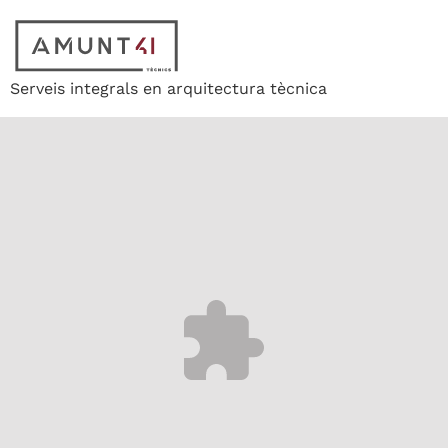
Serveis integrals en arquitectura tècnica