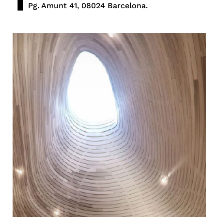
Pg. Amunt 41, 08024 Barcelona.